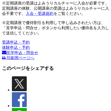
※定期講座の受講はよみうりカルチャーに入会が必要です。
定期講座の体験、公開講座の受講はよみうりカルチャーに入
会不要です。
入会・受講規約
をご覧ください。
※定期講座で優待割引を利用して申し込みされたい方は、
「見学申込・問合せ」ボタンから利用したい優待名を入力し
て送信してください。
受講申込・予約
体験申込・予約
見学申込・問合せ
印刷用ページへ
このページをシェアする