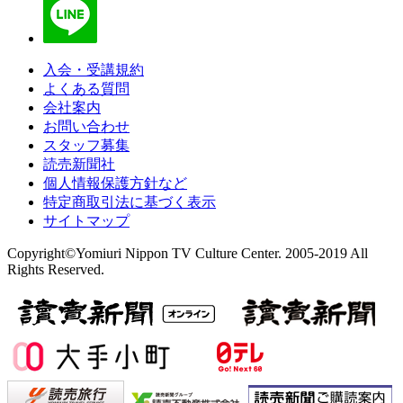
入会・受講規約
よくある質問
会社案内
お問い合わせ
スタッフ募集
読売新聞社
個人情報保護方針など
特定商取引法に基づく表示
サイトマップ
Copyright©Yomiuri Nippon TV Culture Center. 2005-2019 All
Rights Reserved.