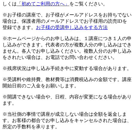
しくは
「初めてご利用の方へ」
をご覧ください。
※お子様の講座で、お子様がメールアドレスをお持ちでない
場合は、保護者用のメールアドレスでお子様用の読売IDを
登録できます。
お子様の受講申し込みをする方法
※ホームページからのお申し込みは、１講座につき１人の申
し込みができます。代表者の方が複数人分の申し込みはでき
ません。各人でお申し込みください。複数人分のお申し込み
をされたい場合は、お電話でお問い合わせください。
※残席状況は申し込み手続き中に変動する場合があります。
※受講料や維持費、教材費等は消費税込みの金額です。講座
開始日前のご入金をお願いします。
※開講できない場合や、日程、内容が変更になる場合があり
ます。
※当社側の事情で講座が成立しない場合は全額を返金しま
す。お客様の都合でお申し込みをキャンセルされた場合は、
所定の手数料を承ります。