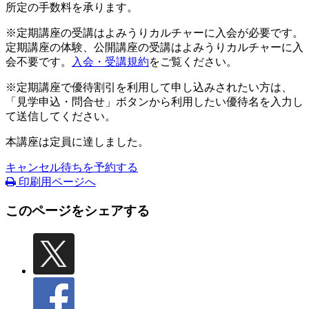
所定の手数料を承ります。
※定期講座の受講はよみうりカルチャーに入会が必要です。
定期講座の体験、公開講座の受講はよみうりカルチャーに入
会不要です。
入会・受講規約
をご覧ください。
※定期講座で優待割引を利用して申し込みされたい方は、
「見学申込・問合せ」ボタンから利用したい優待名を入力し
て送信してください。
本講座は定員に達しました。
キャンセル待ちを予約する
印刷用ページへ
このページをシェアする