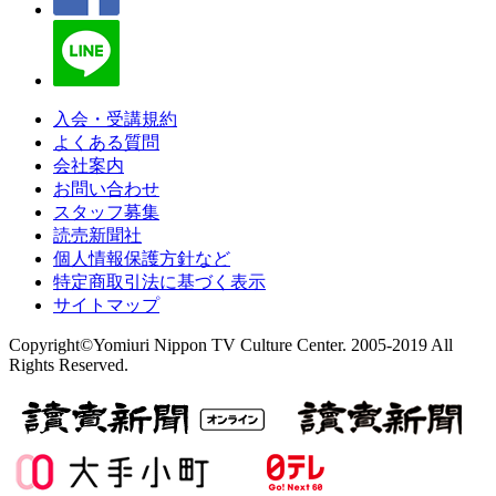
入会・受講規約
よくある質問
会社案内
お問い合わせ
スタッフ募集
読売新聞社
個人情報保護方針など
特定商取引法に基づく表示
サイトマップ
Copyright©Yomiuri Nippon TV Culture Center. 2005-2019 All
Rights Reserved.