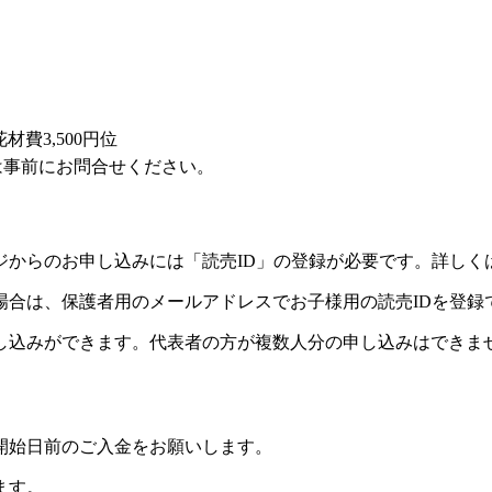
花材費3,500円位
は事前にお問合せください。
ジからのお申し込みには「読売ID」の登録が必要です。詳しく
場合は、保護者用のメールアドレスでお子様用の読売IDを登録
し込みができます。代表者の方が複数人分の申し込みはできま
開始日前のご入金をお願いします。
ます。