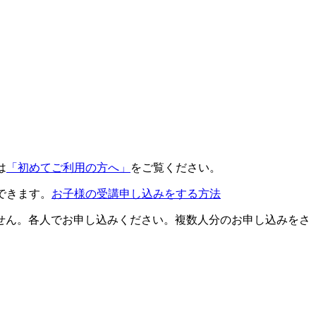
は
「初めてご利用の方へ」
をご覧ください。
できます。
お子様の受講申し込みをする方法
せん。各人でお申し込みください。複数人分のお申し込みをさ