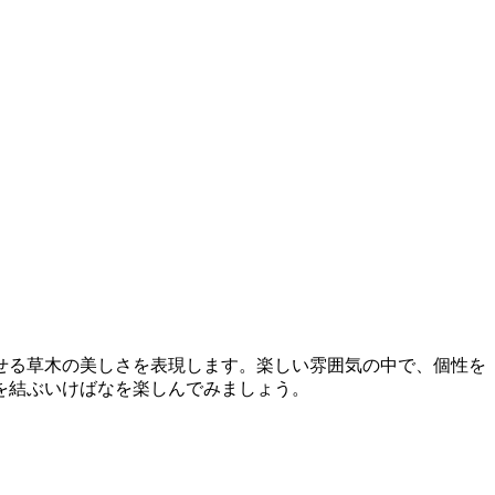
せる草木の美しさを表現します。楽しい雰囲気の中で、個性を
を結ぶいけばなを楽しんでみましょう。