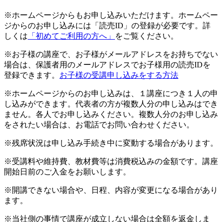
※ホームページからもお申し込みいただけます。ホームペー
ジからのお申し込みには「読売ID」の登録が必要です。詳
しくは
「初めてご利用の方へ」
をご覧ください。
※お子様の講座で、お子様がメールアドレスをお持ちでない
場合は、保護者用のメールアドレスでお子様用の読売IDを
登録できます。
お子様の受講申し込みをする方法
※ホームページからのお申し込みは、１講座につき１人の申
し込みができます。代表者の方が複数人分の申し込みはでき
ません。各人でお申し込みください。複数人分のお申し込み
をされたい場合は、お電話でお問い合わせください。
※残席状況は申し込み手続き中に変動する場合があります。
※受講料や維持費、教材費等は消費税込みの金額です。講座
開始日前のご入金をお願いします。
※開講できない場合や、日程、内容が変更になる場合があり
ます。
※当社側の事情で講座が成立しない場合は全額を返金しま