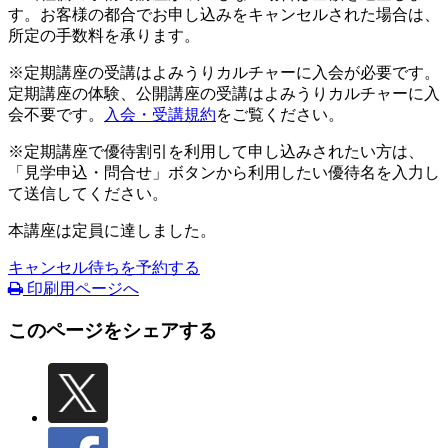
す。お客様の都合でお申し込みをキャンセルされた場合は、
所定の手数料を承ります。
※定期講座の受講はよみうりカルチャーに入会が必要です。
定期講座の体験、公開講座の受講はよみうりカルチャーに入
会不要です。
入会・受講規約
をご覧ください。
※定期講座で優待割引を利用して申し込みされたい方は、
「見学申込・問合せ」ボタンから利用したい優待名を入力し
て送信してください。
本講座は定員に達しました。
キャンセル待ちを予約する
印刷用ページへ
このページをシェアする