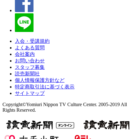
入会・受講規約
よくある質問
会社案内
お問い合わせ
スタッフ募集
読売新聞社
個人情報保護方針など
特定商取引法に基づく表示
サイトマップ
Copyright©Yomiuri Nippon TV Culture Center. 2005-2019 All
Rights Reserved.