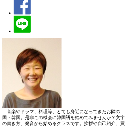
音楽やドラマ、料理等、とても身近になってきたお隣の
国・韓国。是非この機会に韓国語を始めてみませんか？文字
の書き方、発音から始めるクラスです。挨拶や自己紹介、買