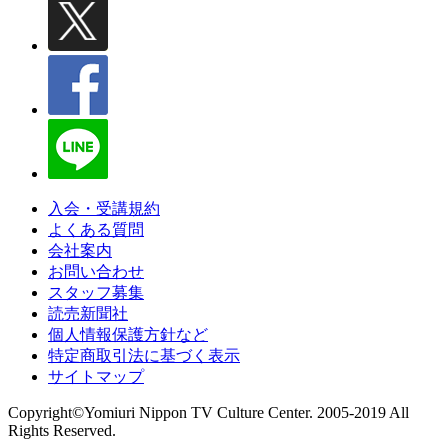
入会・受講規約
よくある質問
会社案内
お問い合わせ
スタッフ募集
読売新聞社
個人情報保護方針など
特定商取引法に基づく表示
サイトマップ
Copyright©Yomiuri Nippon TV Culture Center. 2005-2019 All
Rights Reserved.