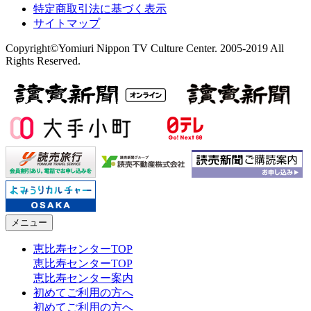
特定商取引法に基づく表示
サイトマップ
Copyright©Yomiuri Nippon TV Culture Center. 2005-2019 All
Rights Reserved.
メニュー
恵比寿センターTOP
恵比寿センターTOP
恵比寿センター案内
初めてご利用の方へ
初めてご利用の方へ