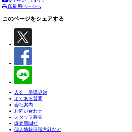
見学申込・問合せ
印刷用ページへ
このページをシェアする
入会・受講規約
よくある質問
会社案内
お問い合わせ
スタッフ募集
読売新聞社
個人情報保護方針など