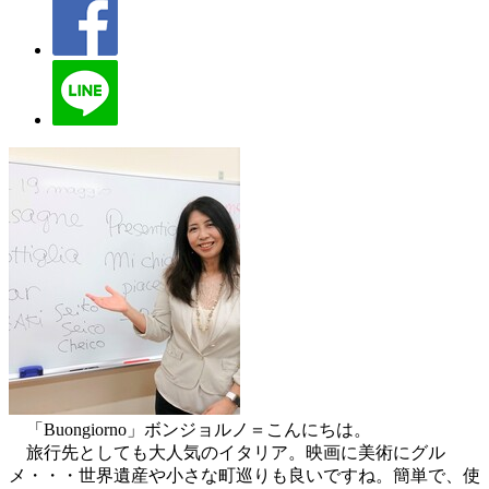
「Buongiorno」ボンジョルノ＝こんにちは。
旅行先としても大人気のイタリア。映画に美術にグル
メ・・・世界遺産や小さな町巡りも良いですね。簡単で、使