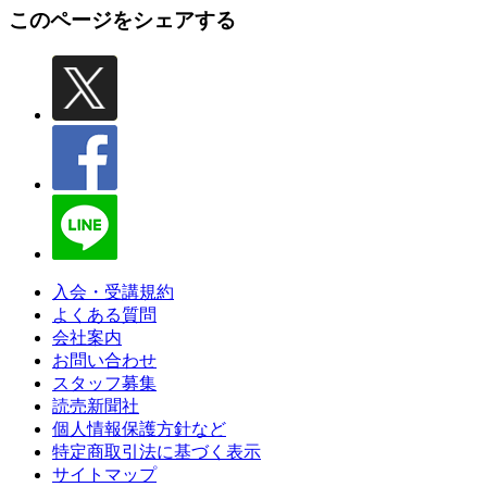
このページをシェアする
入会・受講規約
よくある質問
会社案内
お問い合わせ
スタッフ募集
読売新聞社
個人情報保護方針など
特定商取引法に基づく表示
サイトマップ