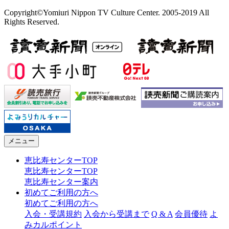
Copyright©Yomiuri Nippon TV Culture Center. 2005-2019 All
Rights Reserved.
メニュー
恵比寿センターTOP
恵比寿センターTOP
恵比寿センター案内
初めてご利用の方へ
初めてご利用の方へ
入会・受講規約
入会から受講まで
Q & A
会員優待
よ
みカルポイント