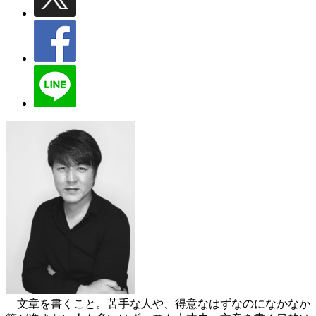
文章を書くこと。苦手な人や、得意なはずなのになかなか