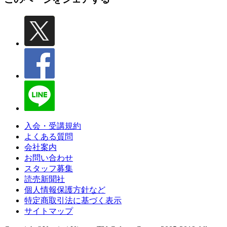
入会・受講規約
よくある質問
会社案内
お問い合わせ
スタッフ募集
読売新聞社
個人情報保護方針など
特定商取引法に基づく表示
サイトマップ