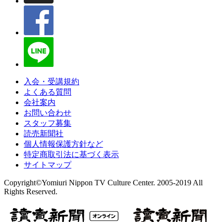
入会・受講規約
よくある質問
会社案内
お問い合わせ
スタッフ募集
読売新聞社
個人情報保護方針など
特定商取引法に基づく表示
サイトマップ
Copyright©Yomiuri Nippon TV Culture Center. 2005-2019 All
Rights Reserved.