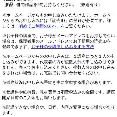
参品
俳句作品を5句お持ちください。（兼題有り）
※ホームページからもお申し込みいただけます。ホームペー
ジからのお申し込みには「読売ID」の登録が必要です。詳
しくは
「初めてご利用の方へ」
をご覧ください。
※お子様の講座で、お子様がメールアドレスをお持ちでない
場合は、保護者用のメールアドレスでお子様用の読売IDを
登録できます。
お子様の受講申し込みをする方法
※ホームページからのお申し込みは、１講座につき１人の申
し込みができます。代表者の方が複数人分の申し込みはでき
ません。各人でお申し込みください。複数人分のお申し込み
をされたい場合は、お電話でお問い合わせください。
※残席状況は申し込み手続き中に変動する場合があります。
※受講料や維持費、教材費等は消費税込みの金額です。講座
開始日前のご入金をお願いします。
※開講できない場合や、日程、内容が変更になる場合があり
ます。