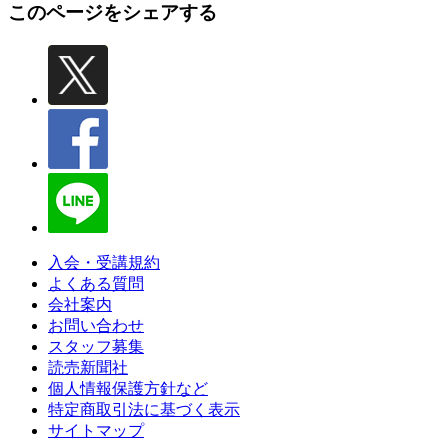
このページをシェアする
入会・受講規約
よくある質問
会社案内
お問い合わせ
スタッフ募集
読売新聞社
個人情報保護方針など
特定商取引法に基づく表示
サイトマップ