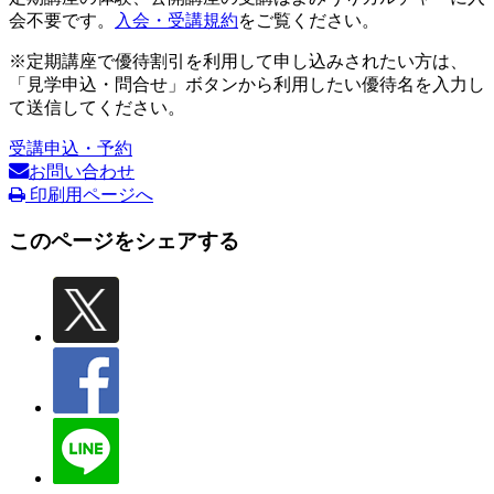
会不要です。
入会・受講規約
をご覧ください。
※定期講座で優待割引を利用して申し込みされたい方は、
「見学申込・問合せ」ボタンから利用したい優待名を入力し
て送信してください。
受講申込・予約
お問い合わせ
印刷用ページへ
このページをシェアする