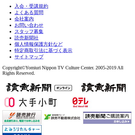
入会・受講規約
よくある質問
会社案内
お問い合わせ
スタッフ募集
読売新聞社
個人情報保護方針など
特定商取引法に基づく表示
サイトマップ
Copyright©Yomiuri Nippon TV Culture Center. 2005-2019 All
Rights Reserved.