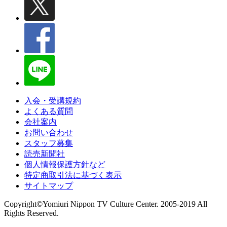
入会・受講規約
よくある質問
会社案内
お問い合わせ
スタッフ募集
読売新聞社
個人情報保護方針など
特定商取引法に基づく表示
サイトマップ
Copyright©Yomiuri Nippon TV Culture Center. 2005-2019 All
Rights Reserved.