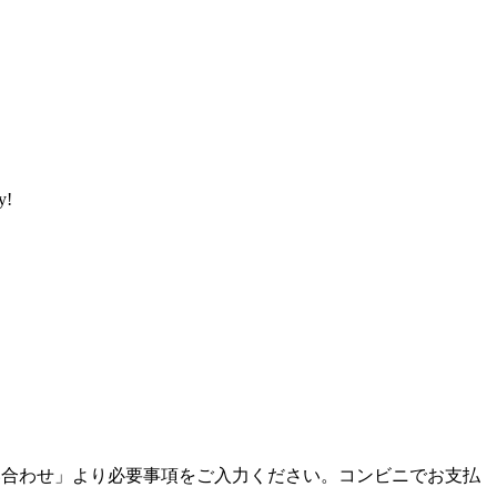
y!
い合わせ」より必要事項をご入力ください。コンビニでお支払