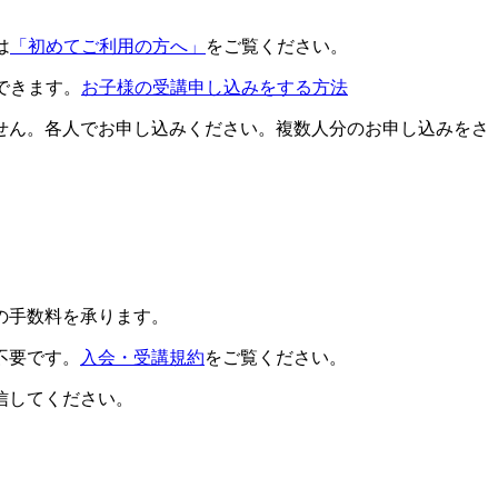
は
「初めてご利用の方へ」
をご覧ください。
できます。
お子様の受講申し込みをする方法
せん。各人でお申し込みください。複数人分のお申し込みをさ
の手数料を承ります。
不要です。
入会・受講規約
をご覧ください。
信してください。