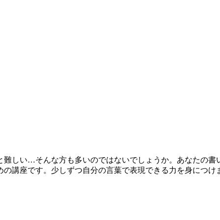
難しい…そんな方も多いのではないでしょうか。あなたの書
めの講座です。少しずつ自分の言葉で表現できる力を身につけ
）