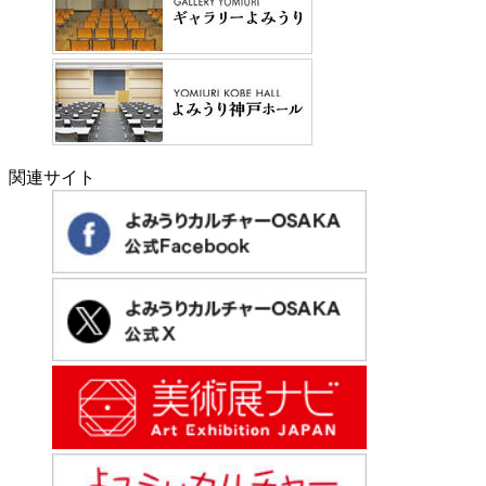
関連サイト