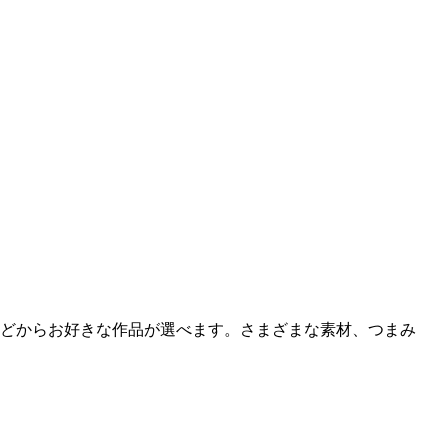
などからお好きな作品が選べます。さまざまな素材、つまみ