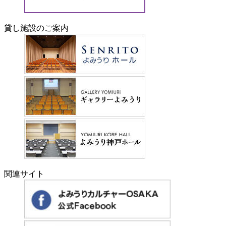
貸し施設のご案内
関連サイト