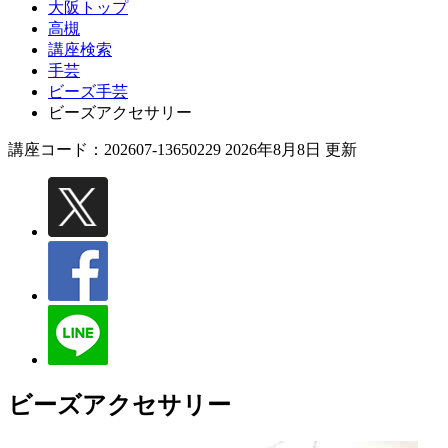
大阪トップ
高槻
講座検索
手芸
ビーズ手芸
ビーズアクセサリー
講座コード：202607-13650229 2026年8月8日 更新
ビーズアクセサリー