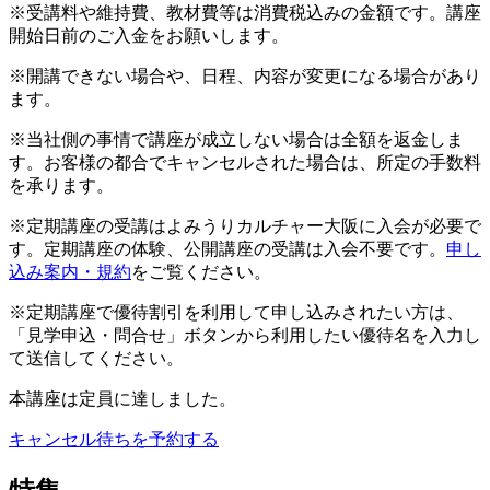
※受講料や維持費、教材費等は消費税込みの金額です。講座
開始日前のご入金をお願いします。
※開講できない場合や、日程、内容が変更になる場合があり
ます。
※当社側の事情で講座が成立しない場合は全額を返金しま
す。お客様の都合でキャンセルされた場合は、所定の手数料
を承ります。
※定期講座の受講はよみうりカルチャー大阪に入会が必要で
す。定期講座の体験、公開講座の受講は入会不要です。
申し
込み案内・規約
をご覧ください。
※定期講座で優待割引を利用して申し込みされたい方は、
「見学申込・問合せ」ボタンから利用したい優待名を入力し
て送信してください。
本講座は定員に達しました。
キャンセル待ちを予約する