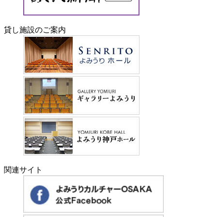
貸し施設のご案内
関連サイト