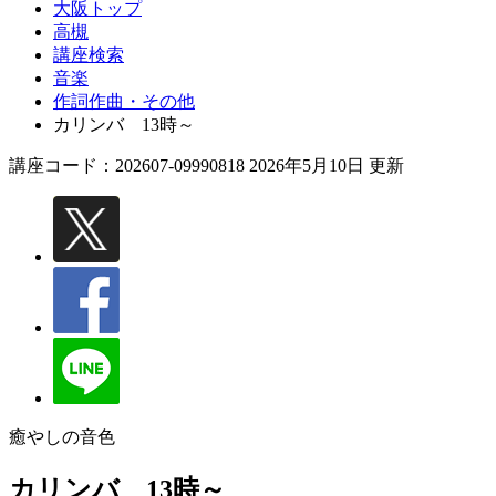
大阪トップ
高槻
講座検索
音楽
作詞作曲・その他
カリンバ 13時～
講座コード：202607-09990818 2026年5月10日 更新
癒やしの音色
カリンバ 13時～