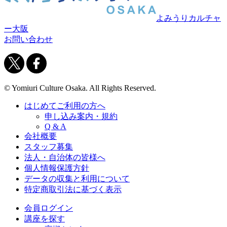
よみうりカルチャ
ー大阪
お問い合わせ
© Yomiuri Culture Osaka. All Rights Reserved.
はじめてご利用の方へ
申し込み案内・規約
Q & A
会社概要
スタッフ募集
法人・自治体の皆様へ
個人情報保護方針
データの収集と利用について
特定商取引法に基づく表示
会員ログイン
講座を探す