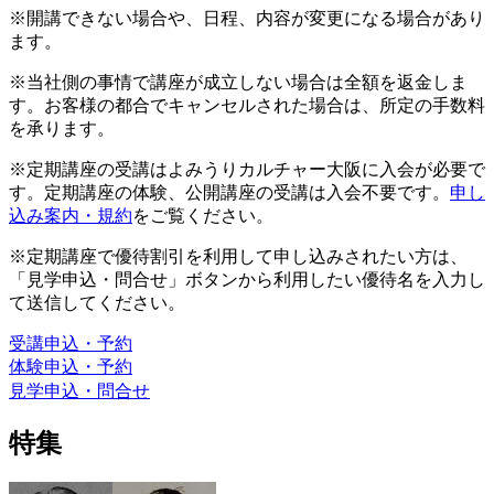
※開講できない場合や、日程、内容が変更になる場合があり
ます。
※当社側の事情で講座が成立しない場合は全額を返金しま
す。お客様の都合でキャンセルされた場合は、所定の手数料
を承ります。
※定期講座の受講はよみうりカルチャー大阪に入会が必要で
す。定期講座の体験、公開講座の受講は入会不要です。
申し
込み案内・規約
をご覧ください。
※定期講座で優待割引を利用して申し込みされたい方は、
「見学申込・問合せ」ボタンから利用したい優待名を入力し
て送信してください。
受講申込・予約
体験申込・予約
見学申込・問合せ
特集