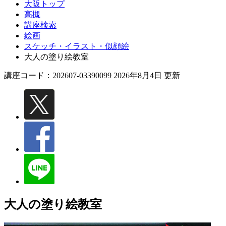
大阪トップ
高槻
講座検索
絵画
スケッチ・イラスト・似顔絵
大人の塗り絵教室
講座コード：202607-03390099 2026年8月4日 更新
大人の塗り絵教室