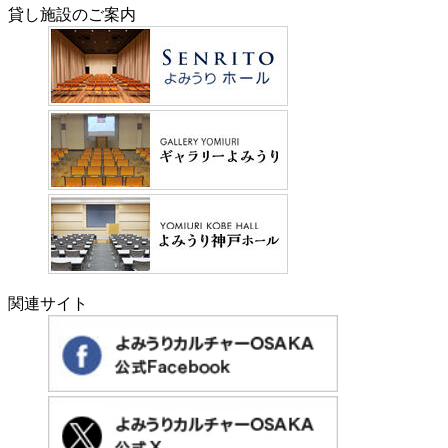
貸し施設のご案内
関連サイト