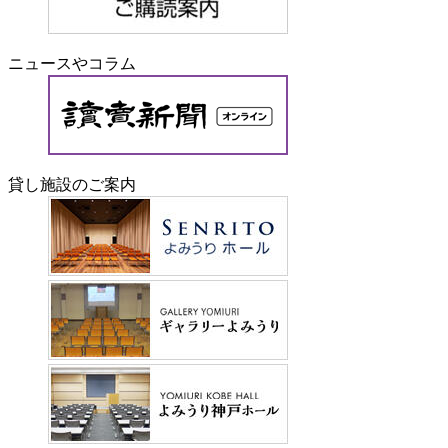
ニュースやコラム
貸し施設のご案内