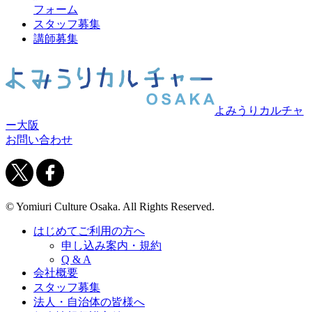
フォーム
スタッフ募集
講師募集
よみうりカルチャ
ー大阪
お問い合わせ
© Yomiuri Culture Osaka. All Rights Reserved.
はじめてご利用の方へ
申し込み案内・規約
Q & A
会社概要
スタッフ募集
法人・自治体の皆様へ