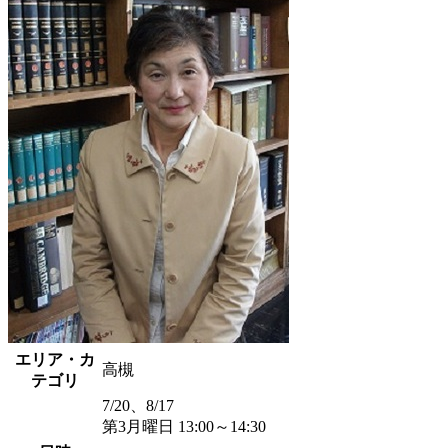
エリア・カ
高槻
テゴリ
7/20、8/17
第3月曜日 13:00～14:30