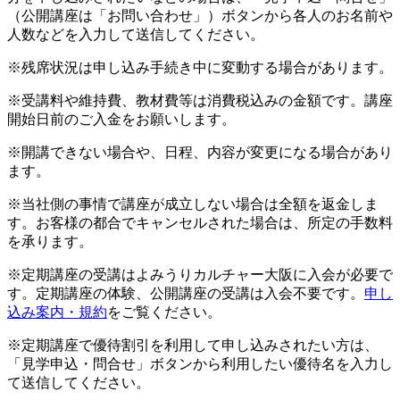
（公開講座は「お問い合わせ」）ボタンから各人のお名前や
人数などを入力して送信してください。
※残席状況は申し込み手続き中に変動する場合があります。
※受講料や維持費、教材費等は消費税込みの金額です。講座
開始日前のご入金をお願いします。
※開講できない場合や、日程、内容が変更になる場合があり
ます。
※当社側の事情で講座が成立しない場合は全額を返金しま
す。お客様の都合でキャンセルされた場合は、所定の手数料
を承ります。
※定期講座の受講はよみうりカルチャー大阪に入会が必要で
す。定期講座の体験、公開講座の受講は入会不要です。
申し
込み案内・規約
をご覧ください。
※定期講座で優待割引を利用して申し込みされたい方は、
「見学申込・問合せ」ボタンから利用したい優待名を入力し
て送信してください。