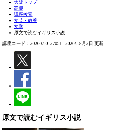
大阪トップ
高槻
講座検索
文芸・教養
文学
原文で読むイギリス小説
講座コード：202607-01270511 2026年8月2日 更新
原文で読むイギリス小説