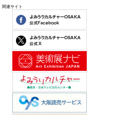
関連サイト