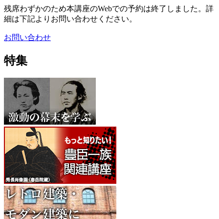
残席わずかのため本講座のWebでの予約は終了しました。詳
細は下記よりお問い合わせください。
お問い合わせ
特集