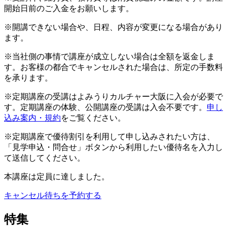
開始日前のご入金をお願いします。
※開講できない場合や、日程、内容が変更になる場合があり
ます。
※当社側の事情で講座が成立しない場合は全額を返金しま
す。お客様の都合でキャンセルされた場合は、所定の手数料
を承ります。
※定期講座の受講はよみうりカルチャー大阪に入会が必要で
す。定期講座の体験、公開講座の受講は入会不要です。
申し
込み案内・規約
をご覧ください。
※定期講座で優待割引を利用して申し込みされたい方は、
「見学申込・問合せ」ボタンから利用したい優待名を入力し
て送信してください。
本講座は定員に達しました。
キャンセル待ちを予約する
特集