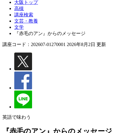
大阪トップ
高槻
講座検索
文芸・教養
文学
『赤毛のアン』からのメッセージ
講座コード：202607-01270001 2026年8月2日 更新
英語で味わう
『赤毛のアン』からのメッセージ