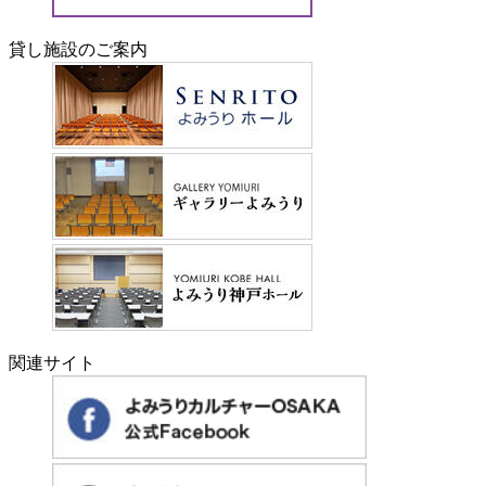
貸し施設のご案内
関連サイト