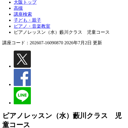
大阪トップ
高槻
講座検索
子ども・親子
ピアノ・音楽教室
ピアノレッスン（水）藪川クラス 児童コース
講座コード：202607-16090870 2026年7月2日 更新
ピアノレッスン（水）藪川クラス 児
童コース