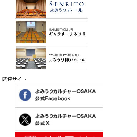
関連サイト