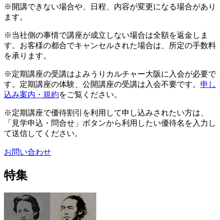
※開講できない場合や、日程、内容が変更になる場合があり
ます。
※当社側の事情で講座が成立しない場合は全額を返金しま
す。お客様の都合でキャンセルされた場合は、所定の手数料
を承ります。
※定期講座の受講はよみうりカルチャー大阪に入会が必要で
す。定期講座の体験、公開講座の受講は入会不要です。
申し
込み案内・規約
をご覧ください。
※定期講座で優待割引を利用して申し込みされたい方は、
「見学申込・問合せ」ボタンから利用したい優待名を入力し
て送信してください。
お問い合わせ
特集