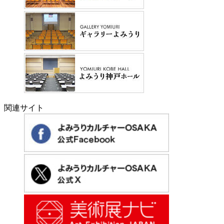
関連サイト