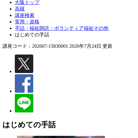
大阪トップ
高槻
講座検索
実用・資格
手話・福祉朗読・ボランティア福祉その他
はじめての手話
講座コード：202607-15830001 2026年7月24日 更新
はじめての手話