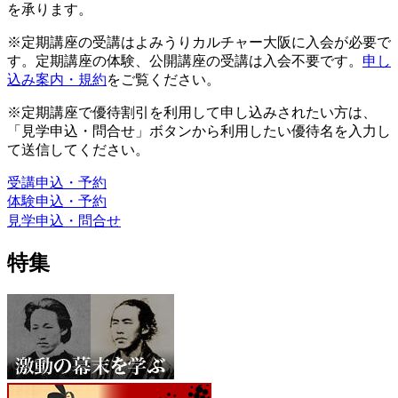
を承ります。
※定期講座の受講はよみうりカルチャー大阪に入会が必要で
す。定期講座の体験、公開講座の受講は入会不要です。
申し
込み案内・規約
をご覧ください。
※定期講座で優待割引を利用して申し込みされたい方は、
「見学申込・問合せ」ボタンから利用したい優待名を入力し
て送信してください。
受講申込・予約
体験申込・予約
見学申込・問合せ
特集