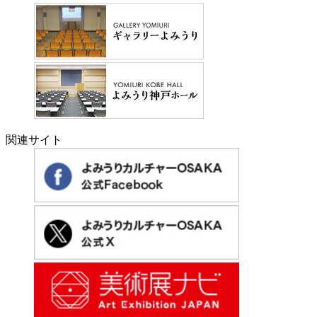
関連サイト