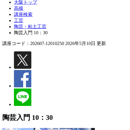
大阪トップ
高槻
講座検索
工芸
陶芸・粘土工芸
陶芸入門 10：30
講座コード：202607-12010250 2026年5月10日 更新
陶芸入門 10：30