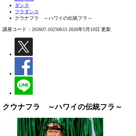
ダンス
フラダンス
クウナフラ ～ハワイの伝統フラ～
講座コード：202607-10250633 2026年5月10日 更新
クウナフラ ～ハワイの伝統フラ～