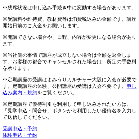
※残席状況は申し込み手続き中に変動する場合があります。
※受講料や維持費、教材費等は消費税込みの金額です。講座
開始日前のご入金をお願いします。
※開講できない場合や、日程、内容が変更になる場合があり
ます。
※当社側の事情で講座が成立しない場合は全額を返金しま
す。お客様の都合でキャンセルされた場合は、所定の手数料
を承ります。
※定期講座の受講はよみうりカルチャー大阪に入会が必要で
す。定期講座の体験、公開講座の受講は入会不要です。
申し
込み案内・規約
をご覧ください。
※定期講座で優待割引を利用して申し込みされたい方は、
「見学申込・問合せ」ボタンから利用したい優待名を入力し
て送信してください。
受講申込・予約
体験申込・予約