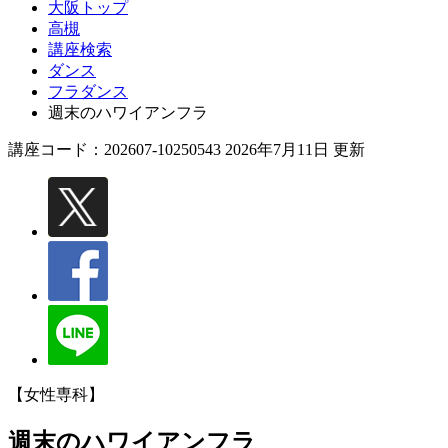
大阪トップ
高槻
講座検索
ダンス
フラダンス
週末のハワイアンフラ
講座コード：202607-10250543 2026年7月11日 更新
【女性専科】
週末のハワイアンフラ