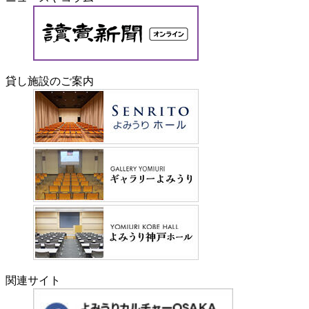
貸し施設のご案内
関連サイト