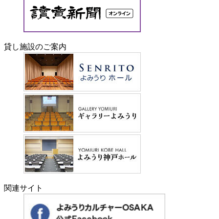
貸し施設のご案内
関連サイト