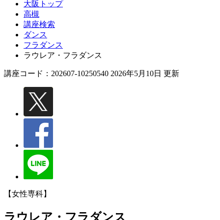
大阪トップ
高槻
講座検索
ダンス
フラダンス
ラウレア・フラダンス
講座コード：202607-10250540 2026年5月10日 更新
【女性専科】
ラウレア・フラダンス