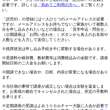
必要です。詳しくは
「初めてご利用の方へ」
をご覧くださ
い。
「読売ID」の登録には一人ひとつのメールアドレスが必要
ですが、メールアドレスをお持ちでないご家族がいて複数人
分を申し込みされたいなどの場合は、「見学申込・問合せ」
（公開講座は「お問い合わせ」）ボタンから各人のお名前や
人数などを入力して送信してください。
※残席状況は申し込み手続き中に変動する場合があります。
※受講料や維持費、教材費等は消費税込みの金額です。講座
開始日前のご入金をお願いします。
※開講できない場合や、日程、内容が変更になる場合があり
ます。
※当社側の事情で講座が成立しない場合は全額を返金しま
す。お客様の都合でキャンセルされた場合は、所定の手数料
を承ります。
※定期講座の受講はよみうりカルチャー大阪に入会が必要で