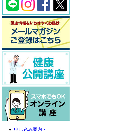
申し込み案内・