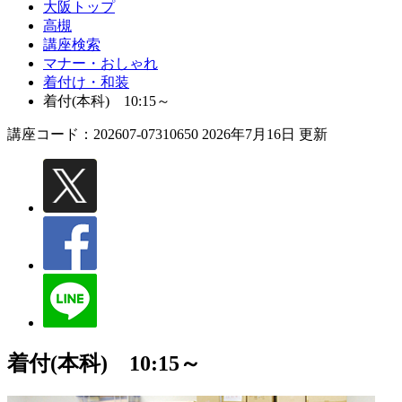
大阪トップ
高槻
講座検索
マナー・おしゃれ
着付け・和装
着付(本科) 10:15～
講座コード：202607-07310650 2026年7月16日 更新
着付(本科) 10:15～