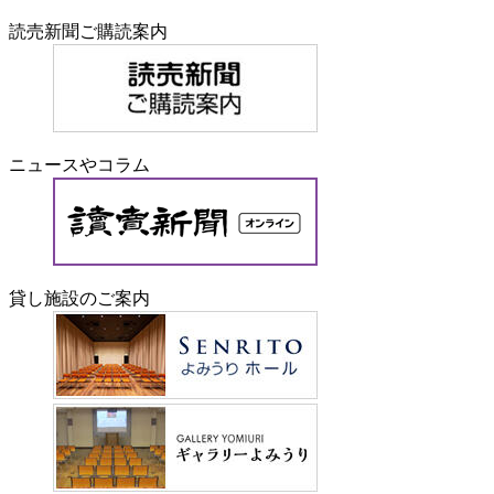
読売新聞ご購読案内
ニュースやコラム
貸し施設のご案内