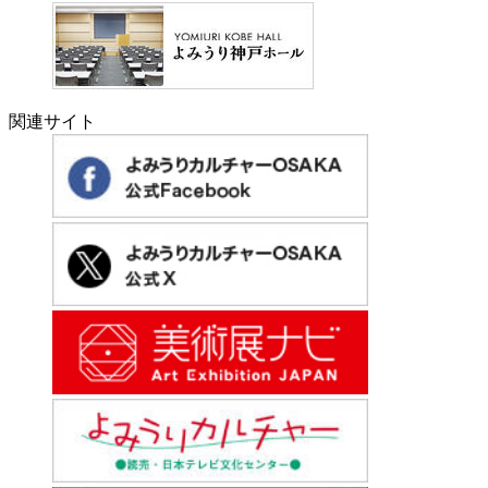
関連サイト