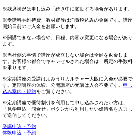
※残席状況は申し込み手続き中に変動する場合があります。
※受講料や維持費、教材費等は消費税込みの金額です。講座
開始日前のご入金をお願いします。
※開講できない場合や、日程、内容が変更になる場合があり
ます。
※当社側の事情で講座が成立しない場合は全額を返金しま
す。お客様の都合でキャンセルされた場合は、所定の手数料
を承ります。
※定期講座の受講はよみうりカルチャー大阪に入会が必要で
す。定期講座の体験、公開講座の受講は入会不要です。
申し
込み案内・規約
をご覧ください。
※定期講座で優待割引を利用して申し込みされたい方は、
「見学申込・問合せ」ボタンから利用したい優待名を入力し
て送信してください。
受講申込・予約
体験申込・予約