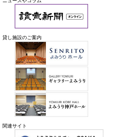
ニュースやコラム
貸し施設のご案内
関連サイト