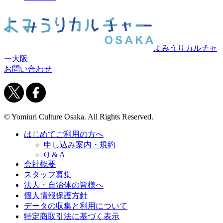
よみうりカルチャ
ー大阪
お問い合わせ
© Yomiuri Culture Osaka. All Rights Reserved.
はじめてご利用の方へ
申し込み案内・規約
Q & A
会社概要
スタッフ募集
法人・自治体の皆様へ
個人情報保護方針
データの収集と利用について
特定商取引法に基づく表示