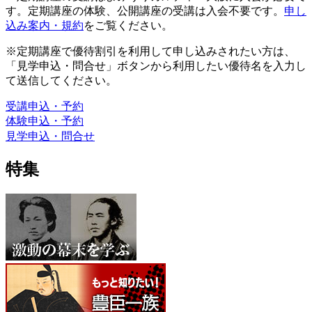
す。定期講座の体験、公開講座の受講は入会不要です。
申し
込み案内・規約
をご覧ください。
※定期講座で優待割引を利用して申し込みされたい方は、
「見学申込・問合せ」ボタンから利用したい優待名を入力し
て送信してください。
受講申込・予約
体験申込・予約
見学申込・問合せ
特集