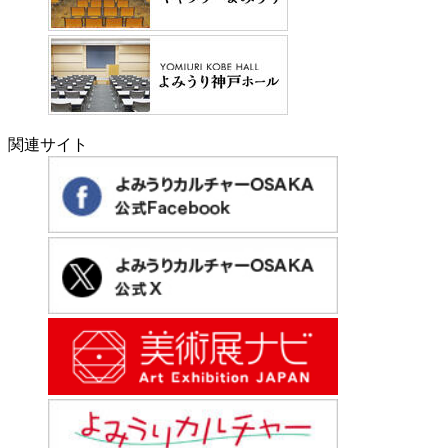
関連サイト