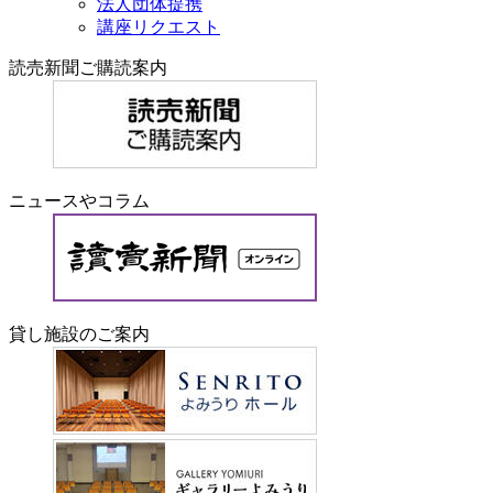
法人団体提携
講座リクエスト
読売新聞ご購読案内
ニュースやコラム
貸し施設のご案内