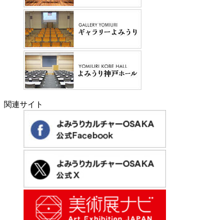
関連サイト