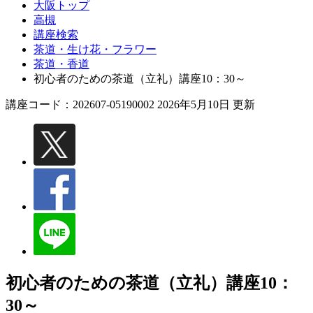
大阪トップ
高槻
講座検索
茶道・生け花・フラワー
茶道・香道
初心者のための茶道（立礼）講座10：30～
講座コード：202607-05190002 2026年5月10日 更新
初心者のための茶道（立礼）講座10：
30～