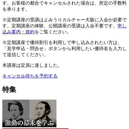
す。お客様の都合でキャンセルされた場合は、所定の手数料
を承ります。
※定期講座の受講はよみうりカルチャー大阪に入会が必要で
す。定期講座の体験、公開講座の受講は入会不要です。
申し
込み案内・規約
をご覧ください。
※定期講座で優待割引を利用して申し込みされたい方は、
「見学申込・問合せ」ボタンから利用したい優待名を入力し
て送信してください。
本講座は定員に達しました。
キャンセル待ちを予約する
特集