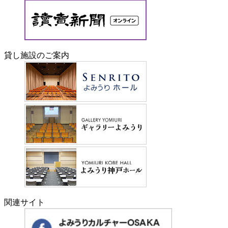
貸し施設のご案内
関連サイト