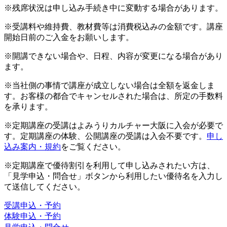
※残席状況は申し込み手続き中に変動する場合があります。
※受講料や維持費、教材費等は消費税込みの金額です。講座
開始日前のご入金をお願いします。
※開講できない場合や、日程、内容が変更になる場合があり
ます。
※当社側の事情で講座が成立しない場合は全額を返金しま
す。お客様の都合でキャンセルされた場合は、所定の手数料
を承ります。
※定期講座の受講はよみうりカルチャー大阪に入会が必要で
す。定期講座の体験、公開講座の受講は入会不要です。
申し
込み案内・規約
をご覧ください。
※定期講座で優待割引を利用して申し込みされたい方は、
「見学申込・問合せ」ボタンから利用したい優待名を入力し
て送信してください。
受講申込・予約
体験申込・予約