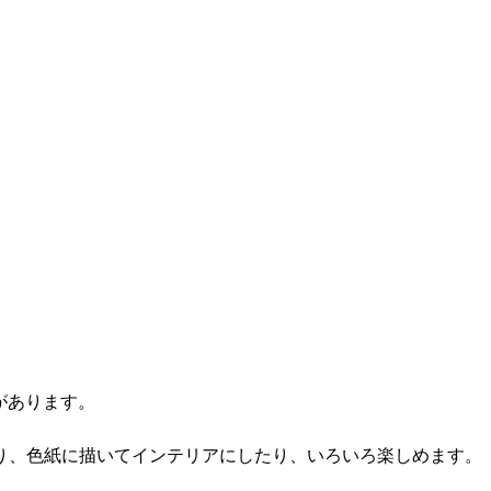
があります。
り、色紙に描いてインテリアにしたり、いろいろ楽しめます。