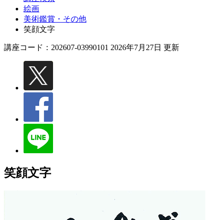
絵画
美術鑑賞・その他
笑顔文字
講座コード：202607-03990101 2026年7月27日 更新
笑顔文字