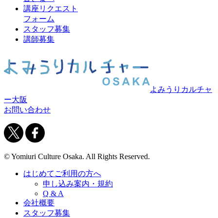
講座リクエスト
フォーム
スタッフ募集
講師募集
よみうりカルチャ
ー大阪
お問い合わせ
© Yomiuri Culture Osaka. All Rights Reserved.
はじめてご利用の方へ
申し込み案内・規約
Q & A
会社概要
スタッフ募集