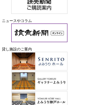
ニュースやコラム
貸し施設のご案内