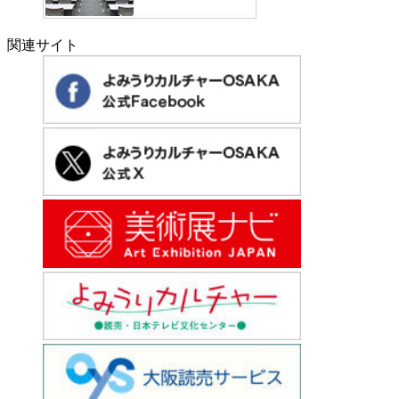
関連サイト