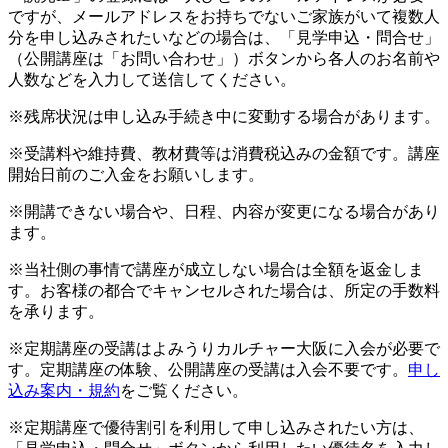
ですが、メールアドレスをお持ちでないご家族がいて複数人
分を申し込みされたいなどの場合は、「見学申込・問合せ」
（公開講座は「お問い合わせ」）ボタンから各人のお名前や
人数などを入力して送信してください。
※残席状況は申し込み手続き中に変動する場合があります。
※受講料や維持費、教材費等は消費税込みの金額です。講座
開始日前のご入金をお願いします。
※開講できない場合や、日程、内容が変更になる場合があり
ます。
※当社側の事情で講座が成立しない場合は全額を返金しま
す。お客様の都合でキャンセルされた場合は、所定の手数料
を承ります。
※定期講座の受講はよみうりカルチャー大阪に入会が必要で
す。定期講座の体験、公開講座の受講は入会不要です。
申し
込み案内・規約
をご覧ください。
※定期講座で優待割引を利用して申し込みされたい方は、