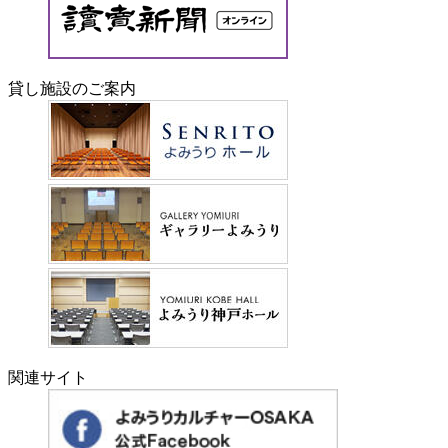
貸し施設のご案内
関連サイト