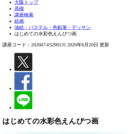
大阪トップ
高槻
講座検索
絵画
油絵・パステル・色鉛筆・デッサン
はじめての水彩色えんぴつ画
講座コード：202607-03290131 2026年6月20日 更新
はじめての水彩色えんぴつ画