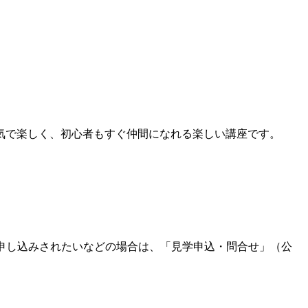
気で楽しく、初心者もすぐ仲間になれる楽しい講座です。
申し込みされたいなどの場合は、「見学申込・問合せ」（公