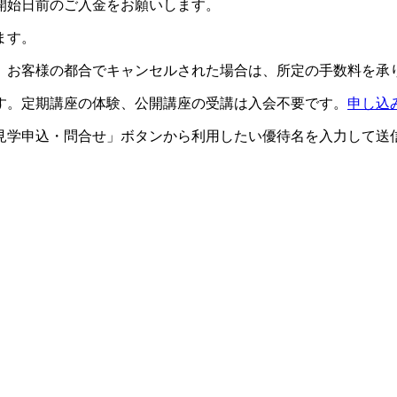
開始日前のご入金をお願いします。
ます。
。お客様の都合でキャンセルされた場合は、所定の手数料を承
す。定期講座の体験、公開講座の受講は入会不要です。
申し込
見学申込・問合せ」ボタンから利用したい優待名を入力して送