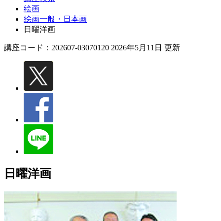
絵画
絵画一般・日本画
日曜洋画
講座コード：202607-03070120 2026年5月11日 更新
日曜洋画