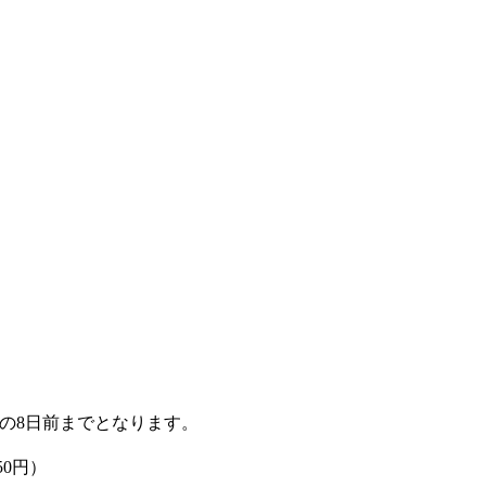
の8日前までとなります。
50円）