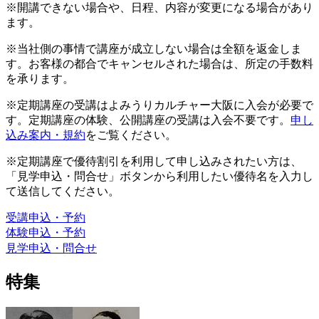
※開講できない場合や、日程、内容が変更になる場合があり
ます。
※当社側の事情で講座が成立しない場合は全額を返金しま
す。お客様の都合でキャンセルされた場合は、所定の手数料
を承ります。
※定期講座の受講はよみうりカルチャー大阪に入会が必要で
す。定期講座の体験、公開講座の受講は入会不要です。
申し
込み案内・規約
をご覧ください。
※定期講座で優待割引を利用して申し込みされたい方は、
「見学申込・問合せ」ボタンから利用したい優待名を入力し
て送信してください。
受講申込・予約
体験申込・予約
見学申込・問合せ
特集