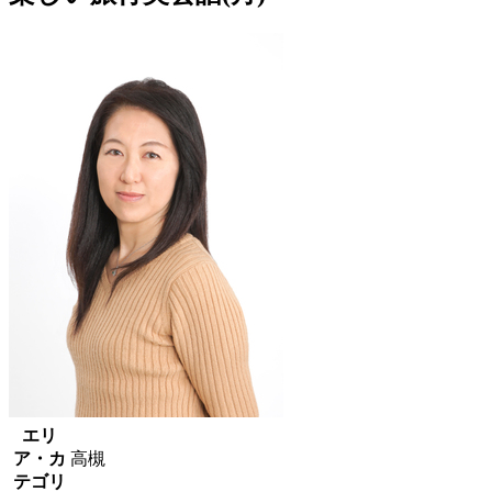
エリ
ア・カ
高槻
テゴリ