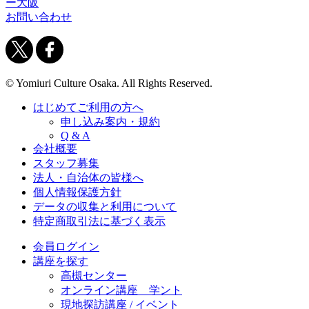
ー大阪
お問い合わせ
© Yomiuri Culture Osaka. All Rights Reserved.
はじめてご利用の方へ
申し込み案内・規約
Q & A
会社概要
スタッフ募集
法人・自治体の皆様へ
個人情報保護方針
データの収集と利用について
特定商取引法に基づく表示
会員ログイン
講座を探す
高槻センター
オンライン講座 学ント
現地探訪講座 / イベント