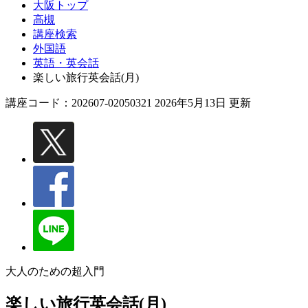
大阪トップ
高槻
講座検索
外国語
英語・英会話
楽しい旅行英会話(月)
講座コード：202607-02050321 2026年5月13日 更新
大人のための超入門
楽しい旅行英会話(月)