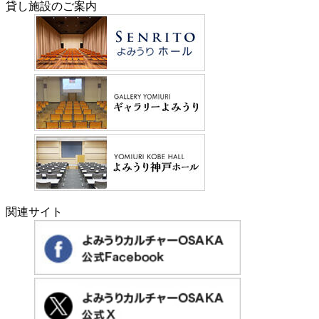
貸し施設のご案内
関連サイト