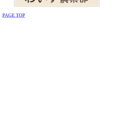
PAGE TOP