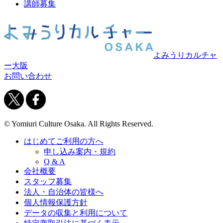
講師募集
よみうりカルチャ
ー大阪
お問い合わせ
© Yomiuri Culture Osaka. All Rights Reserved.
はじめてご利用の方へ
申し込み案内・規約
Q & A
会社概要
スタッフ募集
法人・自治体の皆様へ
個人情報保護方針
データの収集と利用について