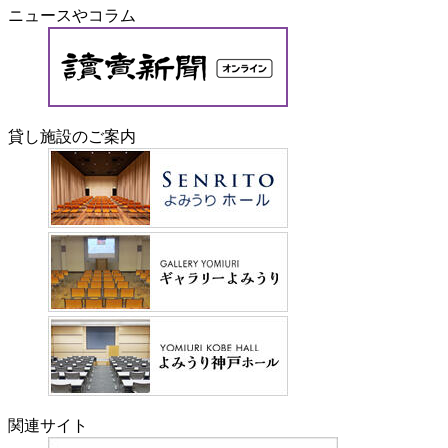
ニュースやコラム
貸し施設のご案内
関連サイト