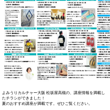
よみうりカルチャー大阪 松坂屋高槻の、講座情報を満載し
たチラシができました！
夏のおすすめ講座が満載です。ぜひご覧ください。