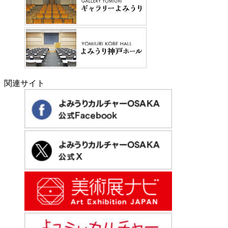
関連サイト