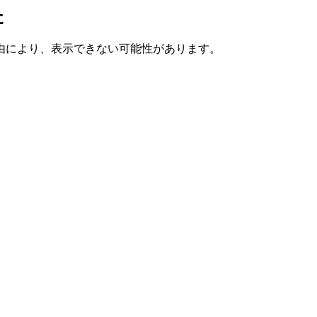
た
由により、表示できない可能性があります。