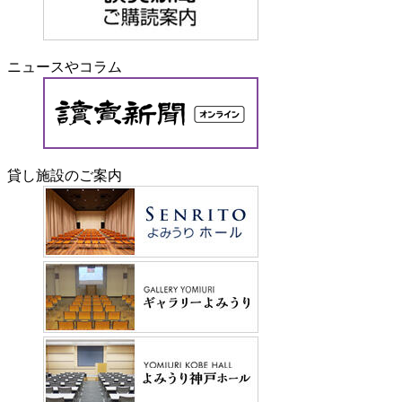
ニュースやコラム
貸し施設のご案内