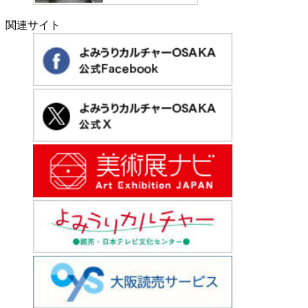
関連サイト