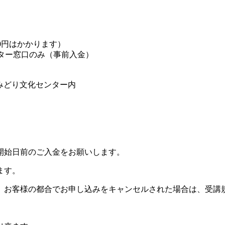
0円はかかります）
ター窓口のみ（事前入金）
園花みどり文化センター内
開始日前のご入金をお願いします。
ます。
。お客様の都合でお申し込みをキャンセルされた場合は、受講