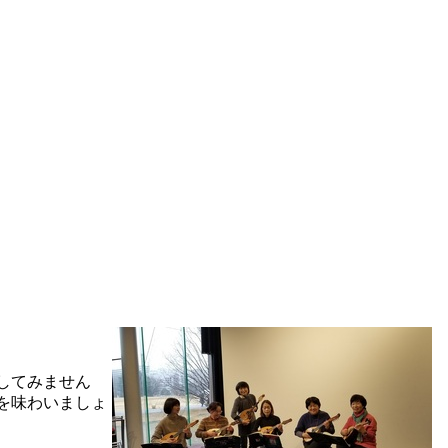
してみません
を味わいましょ