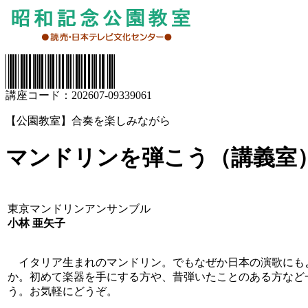
講座コード：202607-09339061
【公園教室】合奏を楽しみながら
マンドリンを弾こう（講義室
東京マンドリンアンサンブル
小林 亜矢子
イタリア生まれのマンドリン。でもなぜか日本の演歌にも
か。初めて楽器を手にする方や、昔弾いたことのある方など
う。お気軽にどうぞ。