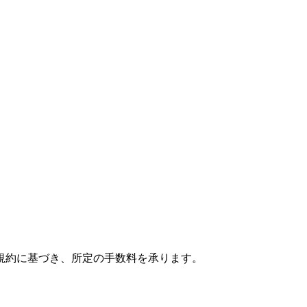
規約に基づき、所定の手数料を承ります。