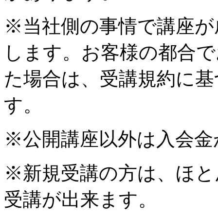
※当社側の事情で講座が
します。お客様の都合で
た場合は、受講規約に基
す。
※公開講座以外は入会金
※新規受講の方は、ほと
受講が出来ます。