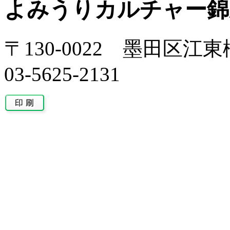
よみうりカルチャー錦
〒130-0022 墨田区江東橋
03-5625-2131