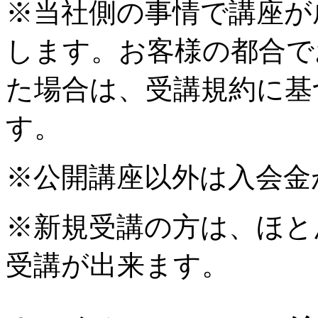
※当社側の事情で講座が
します。お客様の都合で
た場合は、受講規約に基
す。
※公開講座以外は入会金
※新規受講の方は、ほと
受講が出来ます。