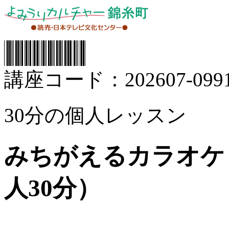
講座コード：202607-0991
30分の個人レッスン
みちがえるカラオケ
人30分）