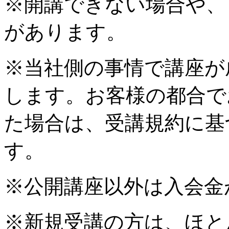
※開講できない場合や、
があります。
※当社側の事情で講座が
します。お客様の都合で
た場合は、受講規約に基
す。
※公開講座以外は入会金
※新規受講の方は、ほと