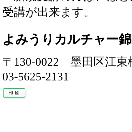
受講が出来ます。
よみうりカルチャー錦
〒130-0022 墨田区江東橋
03-5625-2131