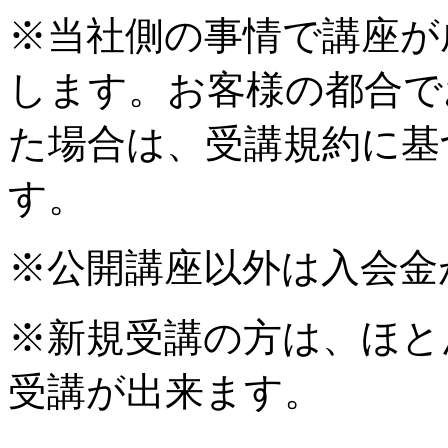
※当社側の事情で講座が
します。お客様の都合で
た場合は、受講規約に基
す。
※公開講座以外は入会金
※新規受講の方は、ほと
受講が出来ます。