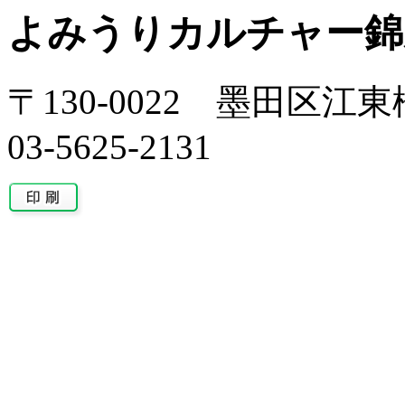
よみうりカルチャー錦
〒130-0022 墨田区江東橋
03-5625-2131