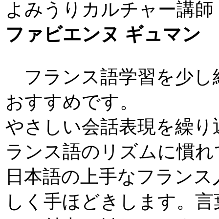
よみうりカルチャー講師
ファビエンヌ ギュマン
フランス語学習を少し
おすすめです。
やさしい会話表現を繰り
ランス語のリズムに慣れ
日本語の上手なフランス
しく手ほどきします。言