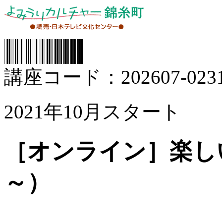
講座コード：202607-0231
2021年10月スタート
［オンライン］楽し
～）