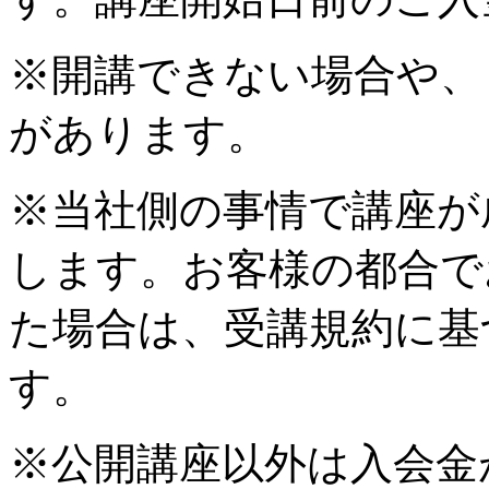
※開講できない場合や、
があります。
※当社側の事情で講座が
します。お客様の都合で
た場合は、受講規約に基
す。
※公開講座以外は入会金