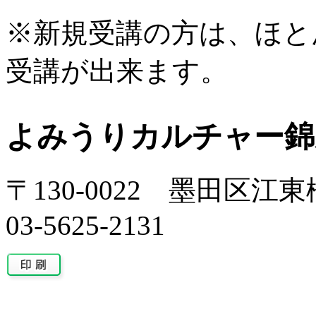
※新規受講の方は、ほと
受講が出来ます。
よみうりカルチャー錦
〒130-0022 墨田区江東橋
03-5625-2131