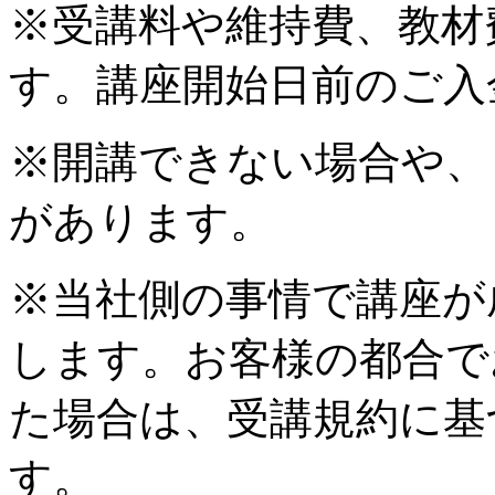
※受講料や維持費、教材
す。講座開始日前のご入
※開講できない場合や、
があります。
※当社側の事情で講座が
します。お客様の都合で
た場合は、受講規約に基
す。