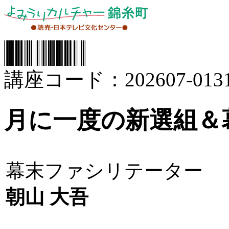
講座コード：202607-0131
月に一度の新選組＆
幕末ファシリテーター
朝山 大吾