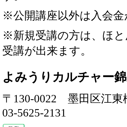
※公開講座以外は入会金
※新規受講の方は、ほと
受講が出来ます。
よみうりカルチャー錦
〒130-0022 墨田区江東橋
03-5625-2131