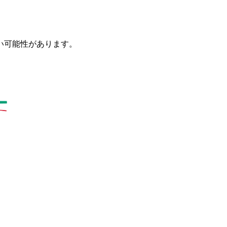
い可能性があります。