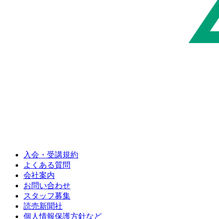
入会・受講規約
よくある質問
会社案内
お問い合わせ
スタッフ募集
読売新聞社
個人情報保護方針など