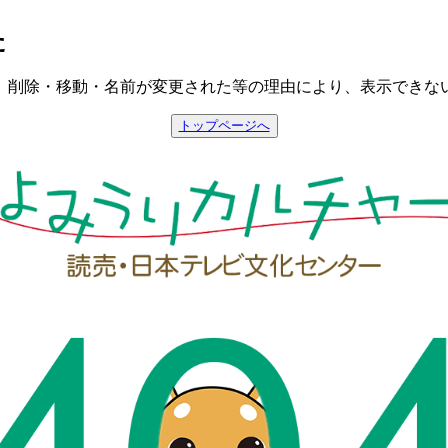
た
、削除・移動・名前が変更された等の理由により、表示できな
トップページへ