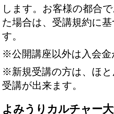
します。お客様の都合で
た場合は、受講規約に基
す。
※公開講座以外は入会金
※新規受講の方は、ほと
受講が出来ます。
よみうりカルチャー大