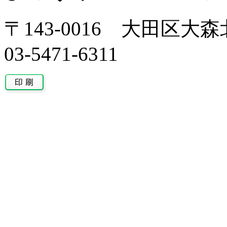
〒143-0016 大田区大森北
03-5471-6311