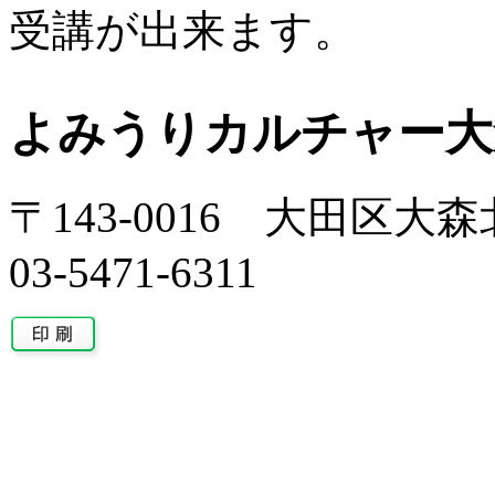
受講が出来ます。
よみうりカルチャー大
〒143-0016 大田区大森北
03-5471-6311