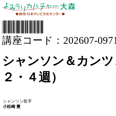
講座コード：202607-0971
シャンソン＆カンツ
２・４週）
シャンソン歌手
小松崎 豊