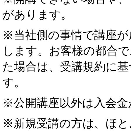
があります。
※当社側の事情で講座が
します。お客様の都合で
た場合は、受講規約に基
す。
※公開講座以外は入会金
※新規受講の方は、ほと