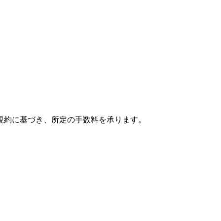
規約に基づき、所定の手数料を承ります。