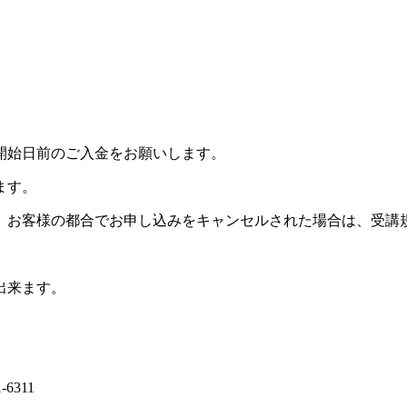
開始日前のご入金をお願いします。
ます。
。お客様の都合でお申し込みをキャンセルされた場合は、受講
出来ます。
6311