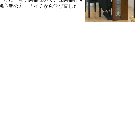
初心者の方、「イチから学び直した