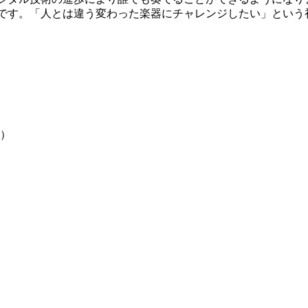
です。「人とは違う変わった楽器にチャレンジしたい」という
円）